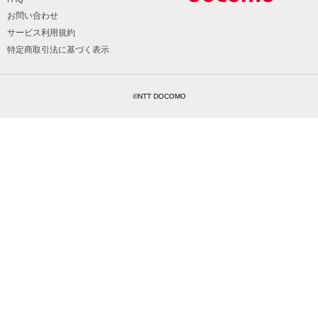
お問い合わせ
サービス利用規約
特定商取引法に基づく表示
©NTT DOCOMO