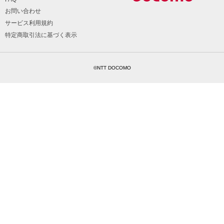
お問い合わせ
サービス利用規約
特定商取引法に基づく表示
©NTT DOCOMO