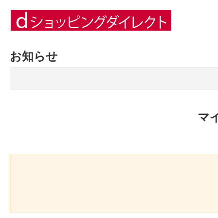
お知らせ
マ