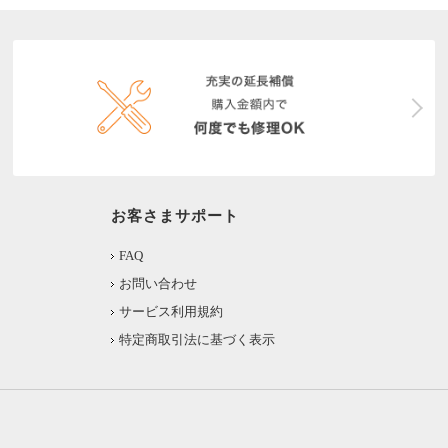
お客さまサポート
FAQ
お問い合わせ
サービス利用規約
特定商取引法に基づく表示