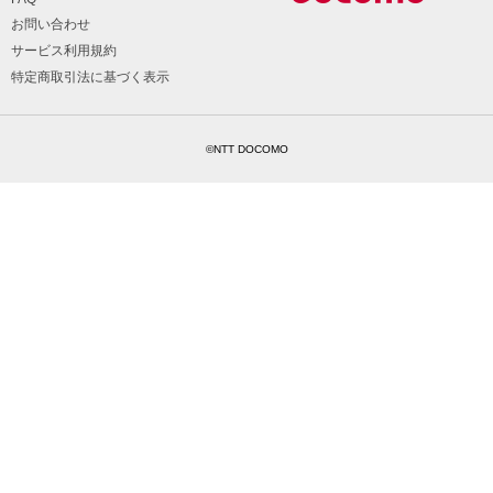
お問い合わせ
サービス利用規約
特定商取引法に基づく表示
©NTT DOCOMO