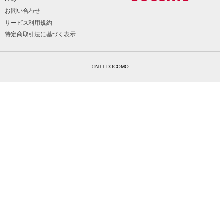
お問い合わせ
サービス利用規約
特定商取引法に基づく表示
©NTT DOCOMO