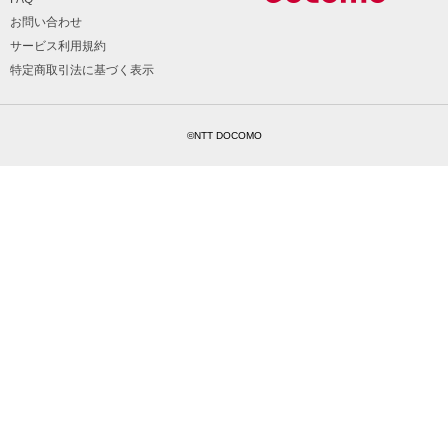
お問い合わせ
サービス利用規約
特定商取引法に基づく表示
©NTT DOCOMO