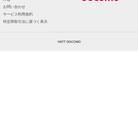
お問い合わせ
サービス利用規約
特定商取引法に基づく表示
©NTT DOCOMO