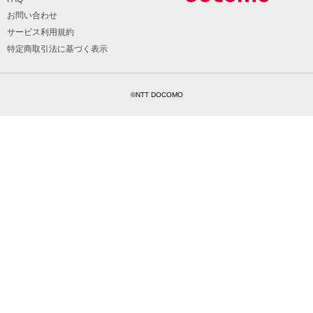
お問い合わせ
サービス利用規約
特定商取引法に基づく表示
©NTT DOCOMO