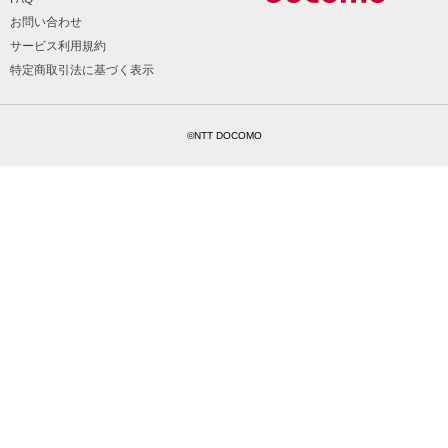
お問い合わせ
サービス利用規約
特定商取引法に基づく表示
©NTT DOCOMO