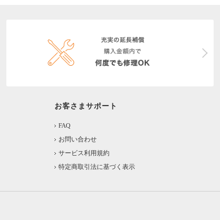
お客さまサポート
FAQ
お問い合わせ
サービス利用規約
特定商取引法に基づく表示