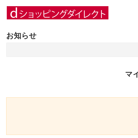
お知らせ
マ