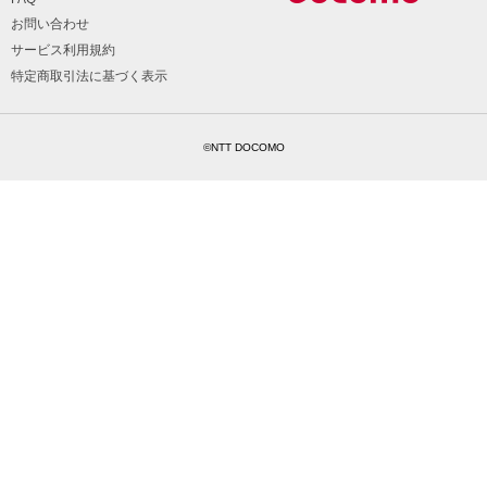
お問い合わせ
サービス利用規約
特定商取引法に基づく表示
©NTT DOCOMO