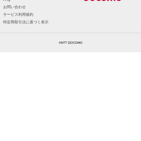
お問い合わせ
サービス利用規約
特定商取引法に基づく表示
©NTT DOCOMO