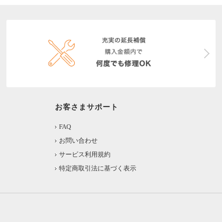
お客さまサポート
FAQ
お問い合わせ
サービス利用規約
特定商取引法に基づく表示