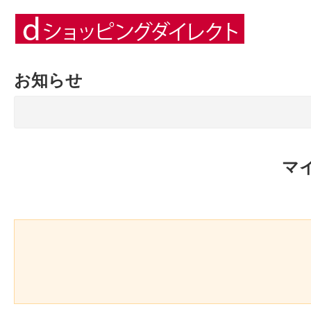
お知らせ
マ