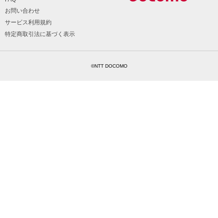
お問い合わせ
サービス利用規約
特定商取引法に基づく表示
©NTT DOCOMO