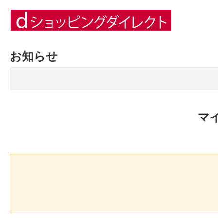
お知らせ
マ