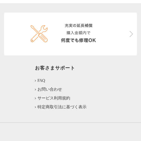
お客さまサポート
FAQ
お問い合わせ
サービス利用規約
特定商取引法に基づく表示