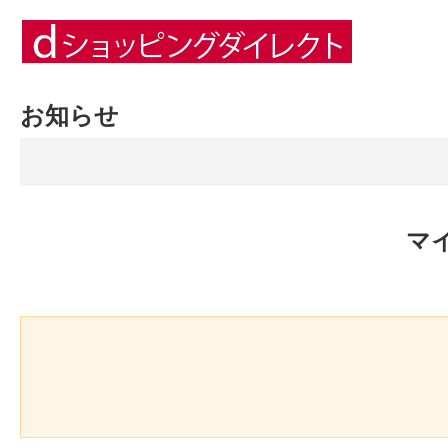
お知らせ
マ