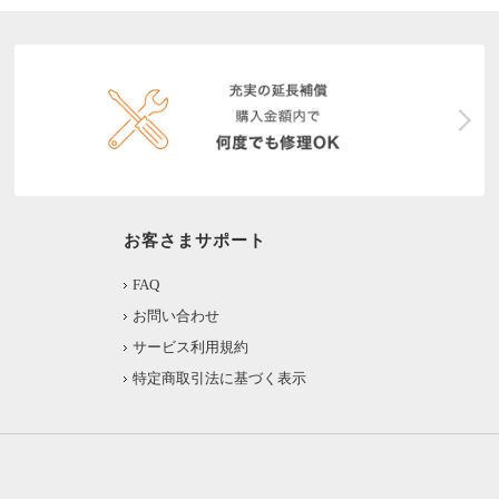
お客さまサポート
FAQ
お問い合わせ
サービス利用規約
特定商取引法に基づく表示