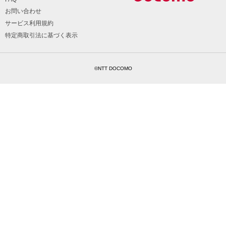
お問い合わせ
サービス利用規約
特定商取引法に基づく表示
©NTT DOCOMO