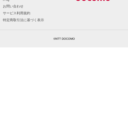
お問い合わせ
サービス利用規約
特定商取引法に基づく表示
©NTT DOCOMO