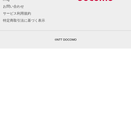
お問い合わせ
サービス利用規約
特定商取引法に基づく表示
©NTT DOCOMO