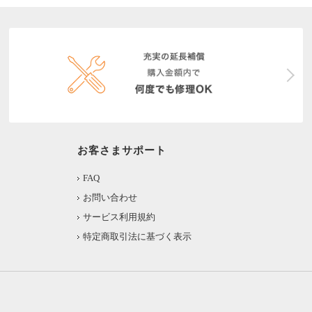
お客さまサポート
FAQ
お問い合わせ
サービス利用規約
特定商取引法に基づく表示