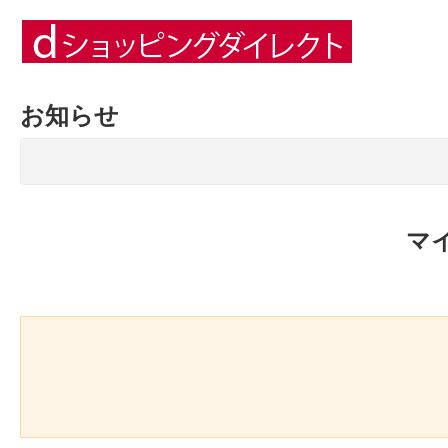
お知らせ
マ