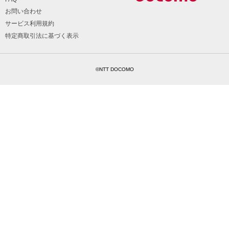
お問い合わせ
サービス利用規約
特定商取引法に基づく表示
©NTT DOCOMO