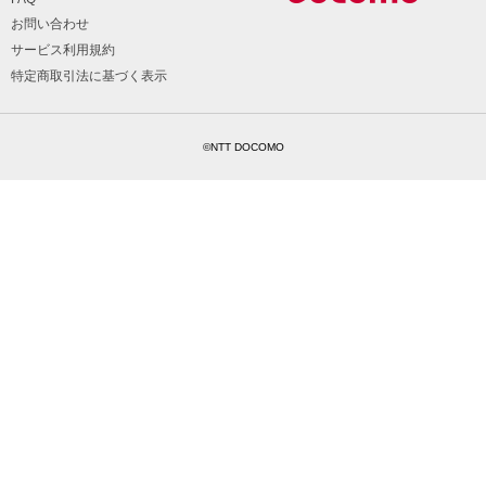
お問い合わせ
サービス利用規約
特定商取引法に基づく表示
©NTT DOCOMO