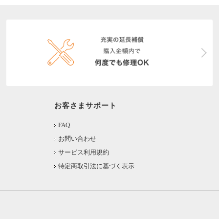
お客さまサポート
FAQ
お問い合わせ
サービス利用規約
特定商取引法に基づく表示