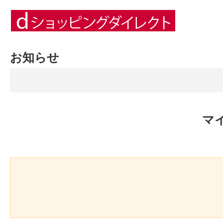
お知らせ
マ