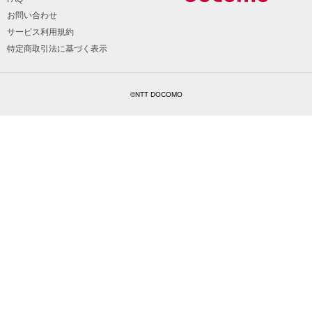
お問い合わせ
サービス利用規約
特定商取引法に基づく表示
©NTT DOCOMO