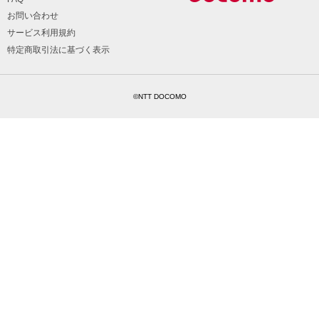
お問い合わせ
サービス利用規約
特定商取引法に基づく表示
©NTT DOCOMO