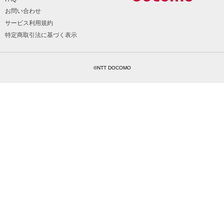
お問い合わせ
サービス利用規約
特定商取引法に基づく表示
©NTT DOCOMO