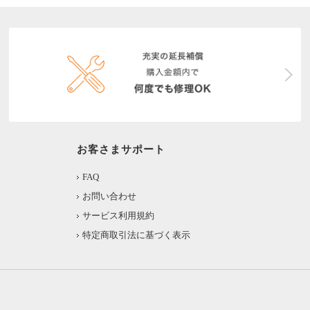
お客さまサポート
FAQ
お問い合わせ
サービス利用規約
特定商取引法に基づく表示