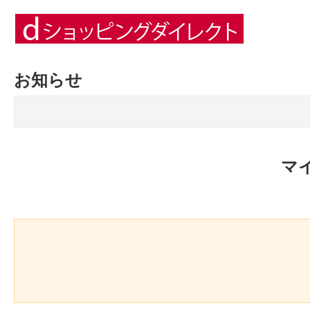
お知らせ
マ