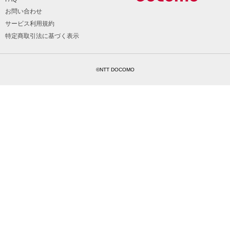
お問い合わせ
サービス利用規約
特定商取引法に基づく表示
©NTT DOCOMO