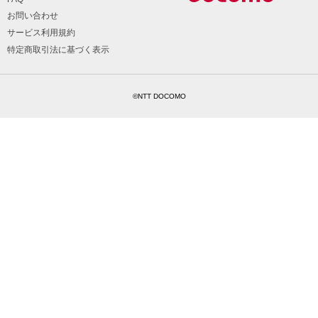
お問い合わせ
サービス利用規約
特定商取引法に基づく表示
©NTT DOCOMO