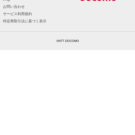
お問い合わせ
サービス利用規約
特定商取引法に基づく表示
©NTT DOCOMO