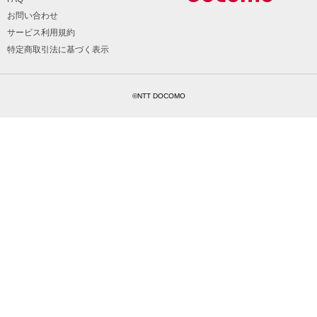
お問い合わせ
サービス利用規約
特定商取引法に基づく表示
©NTT DOCOMO