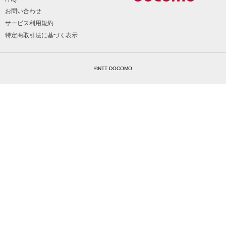
お問い合わせ
サービス利用規約
特定商取引法に基づく表示
©NTT DOCOMO