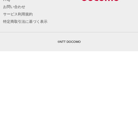
お問い合わせ
サービス利用規約
特定商取引法に基づく表示
©NTT DOCOMO