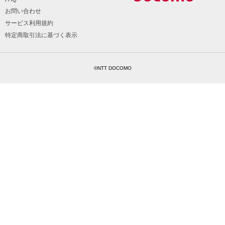
お問い合わせ
サービス利用規約
特定商取引法に基づく表示
©NTT DOCOMO