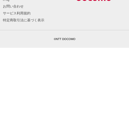
お問い合わせ
サービス利用規約
特定商取引法に基づく表示
©NTT DOCOMO