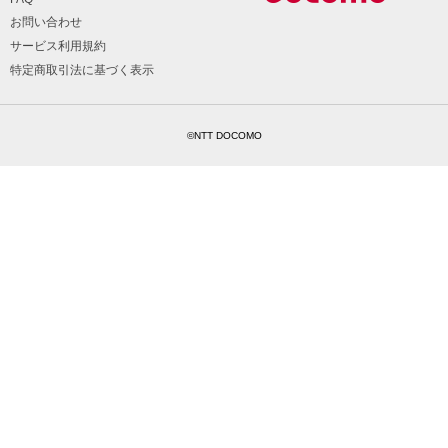
お問い合わせ
サービス利用規約
特定商取引法に基づく表示
©NTT DOCOMO