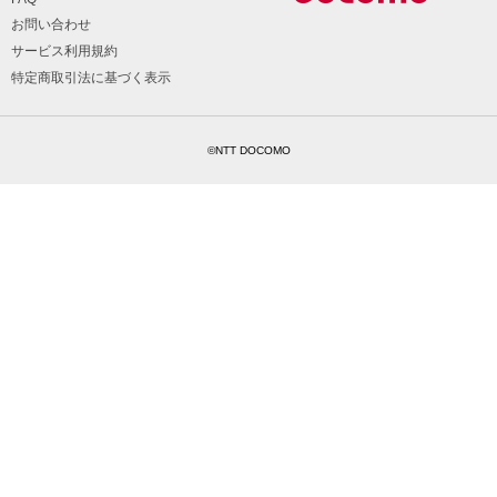
お問い合わせ
サービス利用規約
特定商取引法に基づく表示
©NTT DOCOMO