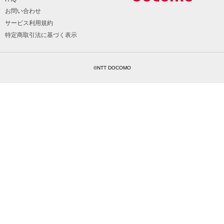
お問い合わせ
サービス利用規約
特定商取引法に基づく表示
©NTT DOCOMO