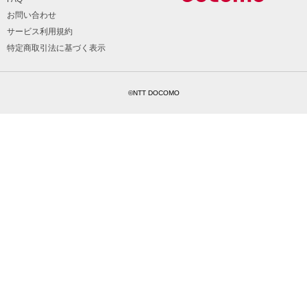
お問い合わせ
サービス利用規約
特定商取引法に基づく表示
©NTT DOCOMO