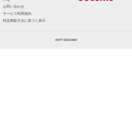
お問い合わせ
サービス利用規約
特定商取引法に基づく表示
©NTT DOCOMO