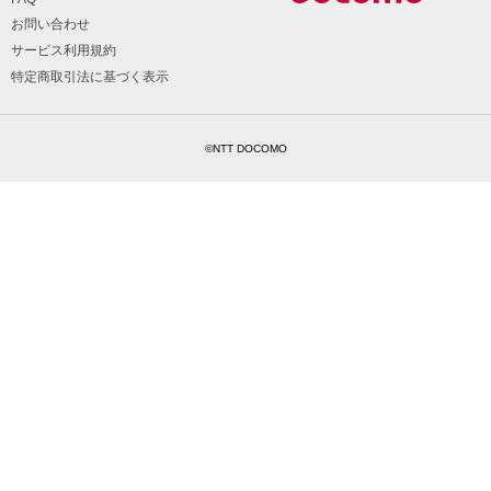
お問い合わせ
サービス利用規約
特定商取引法に基づく表示
©NTT DOCOMO