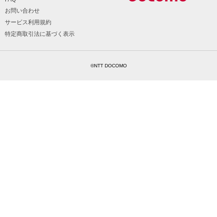
お問い合わせ
サービス利用規約
特定商取引法に基づく表示
©NTT DOCOMO