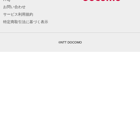
お問い合わせ
サービス利用規約
特定商取引法に基づく表示
©NTT DOCOMO