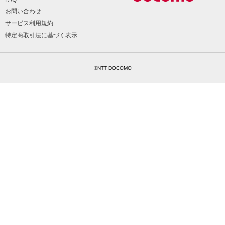
お問い合わせ
サービス利用規約
特定商取引法に基づく表示
©NTT DOCOMO