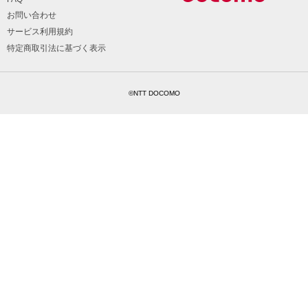
お問い合わせ
サービス利用規約
特定商取引法に基づく表示
©NTT DOCOMO