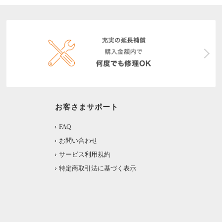
お客さまサポート
FAQ
お問い合わせ
サービス利用規約
特定商取引法に基づく表示