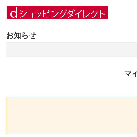
お知らせ
マ