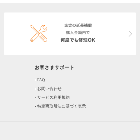
お客さまサポート
FAQ
お問い合わせ
サービス利用規約
特定商取引法に基づく表示