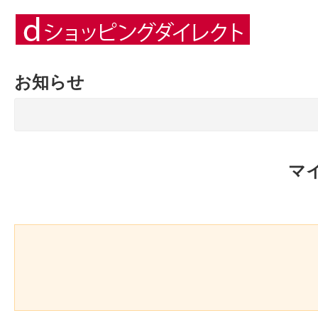
お知らせ
マ