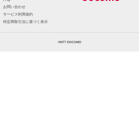
お問い合わせ
サービス利用規約
特定商取引法に基づく表示
©NTT DOCOMO