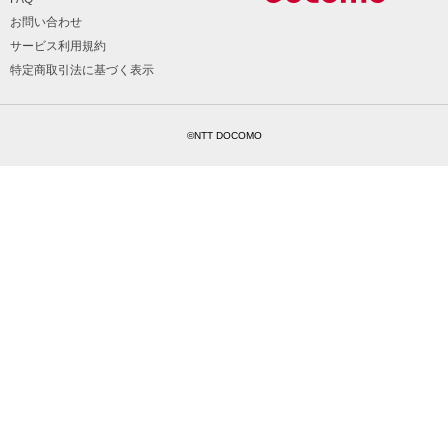
お問い合わせ
サービス利用規約
特定商取引法に基づく表示
©NTT DOCOMO