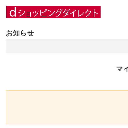
お知らせ
マ