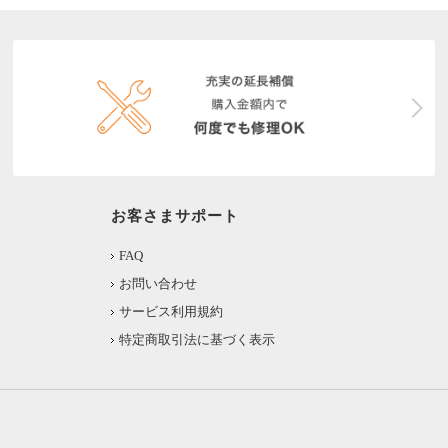
お客さまサポート
FAQ
お問い合わせ
サービス利用規約
特定商取引法に基づく表示